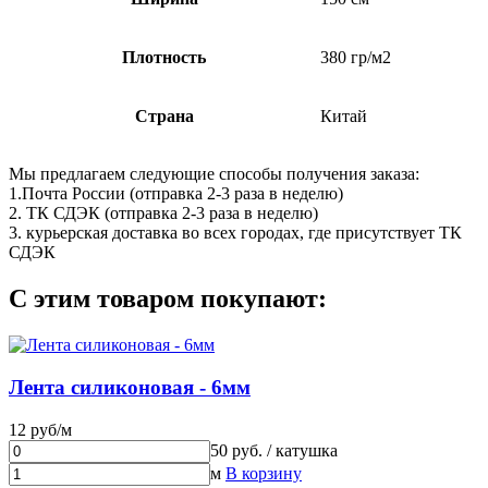
Плотность
380 гр/м2
Страна
Китай
Мы предлагаем следующие способы получения заказа:
1.Почта России (отправка 2-3 раза в неделю)
2. ТК СДЭК (отправка 2-3 раза в неделю)
3. курьерская доставка во всех городах, где присутствует ТК
СДЭК
С этим товаром покупают:
Лента силиконовая - 6мм
12 руб/м
50 руб. / катушка
м
В корзину