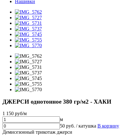
Нашивки
ДЖЕРСИ однотонное 380 гр/м2 - ХАКИ
1 150 руб/м
м
50 руб. / катушка
В корзину
Демисезонный трикотаж джерси