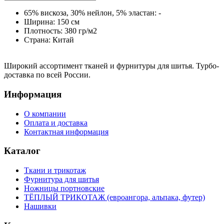
65% вискоза, 30% нейлон, 5% эластан: -
Ширина: 150 см
Плотность: 380 гр/м2
Страна: Китай
Широкий ассортимент тканей и фурнитуры для шитья. Турбо-
доставка по всей России.
Информация
О компании
Оплата и доставка
Контактная информация
Каталог
Ткани и трикотаж
Фурнитура для шитья
Ножницы портновские
ТЁПЛЫЙ ТРИКОТАЖ (евроангора, альпака, футер)
Нашивки