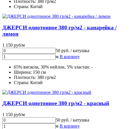
Плотность: 380 гр/м2
Страна: Китай
ДЖЕРСИ однотонное 380 гр/м2 - канарейка /
лимон
1 150 руб/м
50 руб. / катушка
м
В корзину
65% вискоза, 30% нейлон, 5% эластан: -
Ширина: 150 см
Плотность: 380 гр/м2
Страна: Китай
ДЖЕРСИ однотонное 380 гр/м2 - красный
1 150 руб/м
50 руб. / катушка
м
В корзину