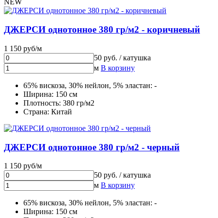
NEW
ДЖЕРСИ однотонное 380 гр/м2 - коричневый
1 150 руб/м
50 руб. / катушка
м
В корзину
65% вискоза, 30% нейлон, 5% эластан: -
Ширина: 150 см
Плотность: 380 гр/м2
Страна: Китай
ДЖЕРСИ однотонное 380 гр/м2 - черный
1 150 руб/м
50 руб. / катушка
м
В корзину
65% вискоза, 30% нейлон, 5% эластан: -
Ширина: 150 см