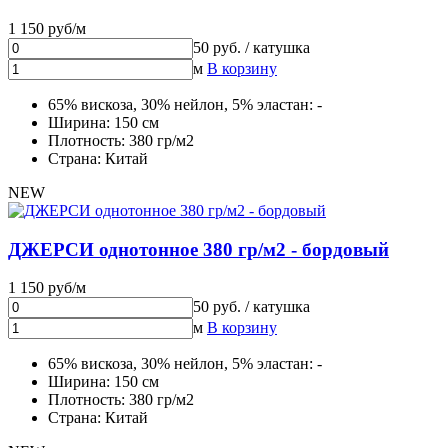
1 150 руб/м
50 руб. / катушка
м
В корзину
65% вискоза, 30% нейлон, 5% эластан: -
Ширина: 150 см
Плотность: 380 гр/м2
Страна: Китай
NEW
ДЖЕРСИ однотонное 380 гр/м2 - бордовый
1 150 руб/м
50 руб. / катушка
м
В корзину
65% вискоза, 30% нейлон, 5% эластан: -
Ширина: 150 см
Плотность: 380 гр/м2
Страна: Китай