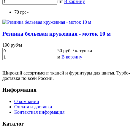
шт
В корзину
70 гр: -
Резинка бельевая кружевная - моток 10 м
190 руб/м
50 руб. / катушка
м
В корзину
Широкий ассортимент тканей и фурнитуры для шитья. Турбо-
доставка по всей России.
Информация
О компании
Оплата и доставка
Контактная информация
Каталог