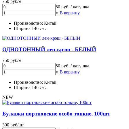
750 руб/м
50 руб. / катушка
м
В корзину
Производство: Китай
Ширина 146 см: -
ОДНОТОННЫЙ лен-крэш - БЕЛЫЙ
750 руб/м
50 руб. / катушка
м
В корзину
Производство: Китай
Ширина 146 см: -
NEW
Булавки портновские особо тонкие, 100шт
300 руб/шт