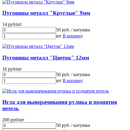
Пуговицы металл "Круглые" 9мм
14 руб/шт
50 руб. / катушка
шт
В корзину
Пуговицы металл "Цветок" 12мм
16 руб/шт
50 руб. / катушка
шт
В корзину
Игла для выворачивания рулика и поднятия
петель
200 руб/шт
50 руб. / катушка