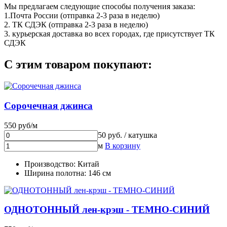
Мы предлагаем следующие способы получения заказа:
1.Почта России (отправка 2-3 раза в неделю)
2. ТК СДЭК (отправка 2-3 раза в неделю)
3. курьерская доставка во всех городах, где присутствует ТК
СДЭК
С этим товаром покупают:
Сорочечная джинса
550 руб/м
50 руб. / катушка
м
В корзину
Производство: Китай
Ширина полотна: 146 см
ОДНОТОННЫЙ лен-крэш - ТЕМНО-СИНИЙ