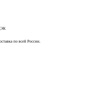
СДЭК
ставка по всей России.