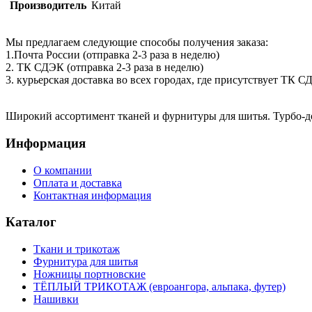
Производитель
Китай
Мы предлагаем следующие способы получения заказа:
1.Почта России (отправка 2-3 раза в неделю)
2. ТК СДЭК (отправка 2-3 раза в неделю)
3. курьерская доставка во всех городах, где присутствует ТК 
Широкий ассортимент тканей и фурнитуры для шитья. Турбо-до
Информация
О компании
Оплата и доставка
Контактная информация
Каталог
Ткани и трикотаж
Фурнитура для шитья
Ножницы портновские
ТЁПЛЫЙ ТРИКОТАЖ (евроангора, альпака, футер)
Нашивки