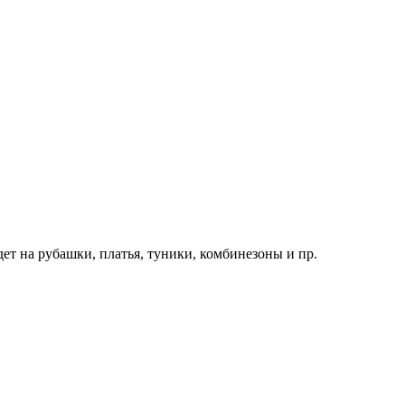
ет на рубашки, платья, туники, комбинезоны и пр.