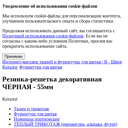
Уведомление об использовании cookie-файлов
Мы используем cookie-файлы для персонализации контента,
улучшения пользовательского опыта и сбора статистики.
Продолжая использовать данный сайт, вы соглашаетесь с
Политикой использования cookie-файлов
. Если вы не
согласны с каким-либо условием Политики, просим вас
прекратить использование сайта.
Принимаю
Интернет-магазин тканей и фурнитуры для шитья | Я - Швея
Каталог
Фурнитура для шитья
Резинка-решетка декоративная
ЧЕРНАЯ - 55мм
Каталог
Ткани и трикотаж
Фурнитура для шитья
Ножницы портновские
ТЁПЛЫЙ ТРИКОТАЖ (евроангора, альпака, футер)