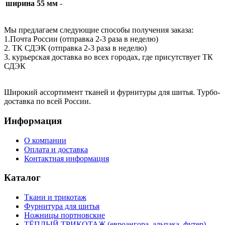
ширина 55 мм
-
Мы предлагаем следующие способы получения заказа:
1.Почта России (отправка 2-3 раза в неделю)
2. ТК СДЭК (отправка 2-3 раза в неделю)
3. курьерская доставка во всех городах, где присутствует ТК
СДЭК
Широкий ассортимент тканей и фурнитуры для шитья. Турбо-
доставка по всей России.
Информация
О компании
Оплата и доставка
Контактная информация
Каталог
Ткани и трикотаж
Фурнитура для шитья
Ножницы портновские
ТЁПЛЫЙ ТРИКОТАЖ (евроангора, альпака, футер)