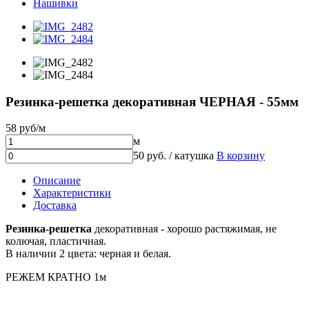
Нашивки
Резинка-решетка декоративная ЧЕРНАЯ - 55мм
58 руб/м
м
50 руб. / катушка
В корзину
Описание
Характеристики
Доставка
Резинка-решетка
декоративная - хорошо растяжимая, не
колючая, пластичная.
В наличии 2 цвета: черная и белая.
РЕЖЕМ КРАТНО 1м