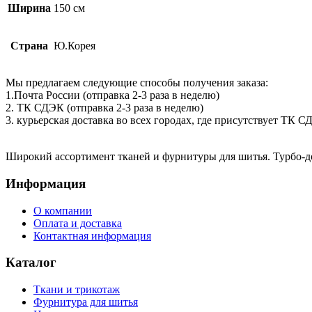
Ширина
150 см
Страна
Ю.Корея
Мы предлагаем следующие способы получения заказа:
1.Почта России (отправка 2-3 раза в неделю)
2. ТК СДЭК (отправка 2-3 раза в неделю)
3. курьерская доставка во всех городах, где присутствует ТК 
Широкий ассортимент тканей и фурнитуры для шитья. Турбо-до
Информация
О компании
Оплата и доставка
Контактная информация
Каталог
Ткани и трикотаж
Фурнитура для шитья