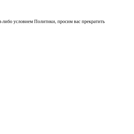
им-либо условием Политики, просим вас прекратить