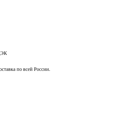
СДЭК
ставка по всей России.