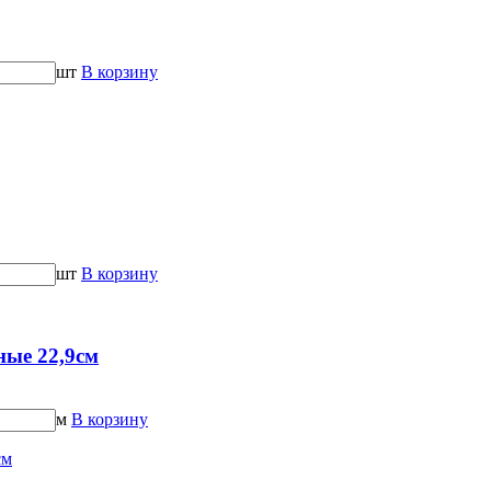
шт
В корзину
шт
В корзину
е 22,9см
м
В корзину