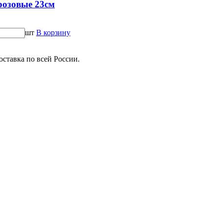
зовые 23см
шт
В корзину
ставка по всей России.