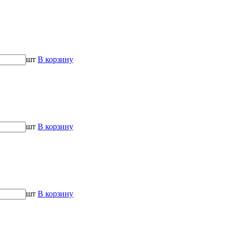
шт
В корзину
шт
В корзину
шт
В корзину