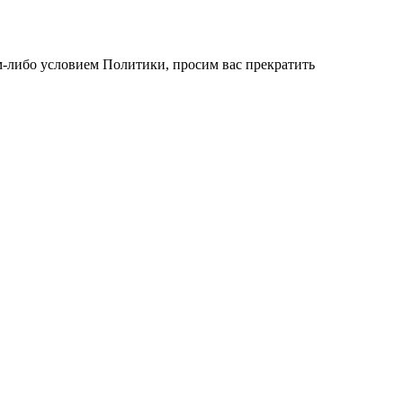
им-либо условием Политики, просим вас прекратить