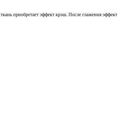
 ткань приобретает эффект крэш. После глажения эффект