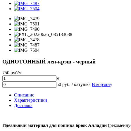
ОДНОТОННЫЙ лен-крэш - черный
750 руб/м
м
50 руб. / катушка
В корзину
Описание
Характеристики
Доставка
Идеальный материал для пошива брюк Алладин
(рекомендуе