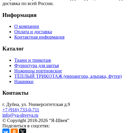
доставка по всей России.
Информация
О компании
Оплата и доставка
Контактная информация
Каталог
Ткани и трикотаж
Фурнитура для шитья
Ножницы портновские
ТЁПЛЫЙ ТРИКОТАЖ (евроангора, альпака, футер)
Нашивки
Контакты
г. Дубна, ул. Университетская д.9
+7 (916) 733-0-711
info@ya-shveya.ru
© Copyright 2018-2026 “Я-Швея”
Поделиться в соцсетях: