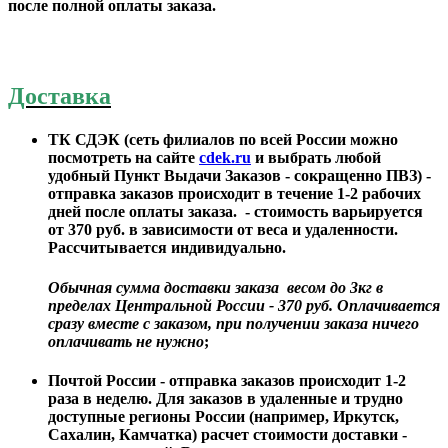
после полной оплаты заказа.
Доставка
ТК СДЭК (сеть филиалов по всей России можно
посмотреть на сайте
cdek.ru
и выбрать любой
удобный Пункт Выдачи Заказов - сокращенно ПВЗ) -
отправка заказов происходит в течение 1-2 рабочих
дней после оплаты заказа. - стоимость варьируется
от 370 руб. в зависимости от веса и удаленности.
Рассчитывается индивидуально.
Обычная сумма доставки заказа весом до 3кг в
пределах Центральной России - 370 руб. Оплачивается
сразу вместе с заказом, при получении заказа ничего
оплачивать не нужно
;
Почтой России -
отправка заказов происходит
1-2
раза в неделю.
Для заказов в удаленные и трудно
доступные регионы России (например, Иркутск,
Сахалин, Камчатка) расчет стоимости доставки -