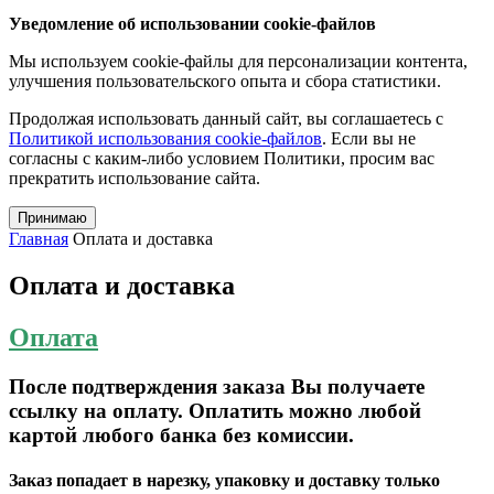
Уведомление об использовании cookie-файлов
Мы используем cookie-файлы для персонализации контента,
улучшения пользовательского опыта и сбора статистики.
Продолжая использовать данный сайт, вы соглашаетесь с
Политикой использования cookie-файлов
. Если вы не
согласны с каким-либо условием Политики, просим вас
прекратить использование сайта.
Принимаю
Главная
Оплата и доставка
Оплата и доставка
Оплата
После подтверждения заказа Вы получаете
ссылку на оплату. Оплатить можно любой
картой любого банка без комиссии.
Заказ попадает в нарезку, упаковку и доставку только