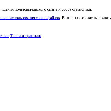
чшения пользовательского опыта и сбора статистики.
икой использования cookie-файлов
. Если вы не согласны с как
талог
Ткани и трикотаж