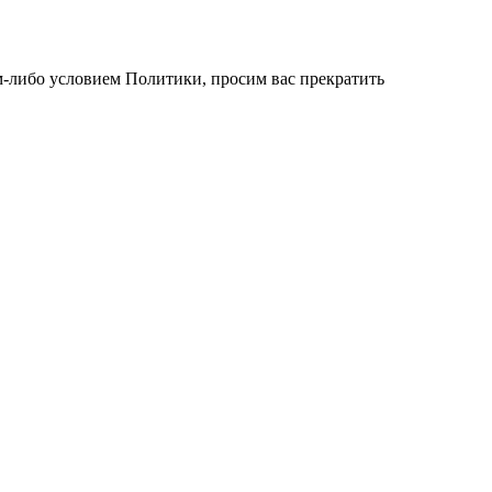
им-либо условием Политики, просим вас прекратить