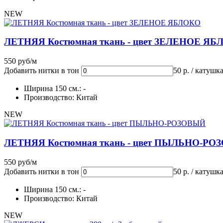
NEW
ЛЕТНЯЯ Костюмная ткань - цвет ЗЕЛЕНОЕ Я
550 руб/м
Добавить нитки в тон
50 р. / катушк
Ширина 150 см.: -
Производство: Китай
NEW
ЛЕТНЯЯ Костюмная ткань - цвет ПЫЛЬНО-Р
550 руб/м
Добавить нитки в тон
50 р. / катушк
Ширина 150 см.: -
Производство: Китай
NEW