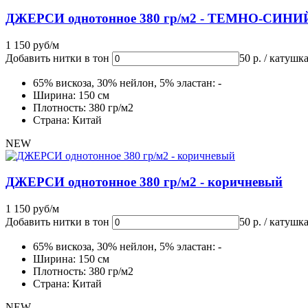
ДЖЕРСИ однотонное 380 гр/м2 - ТЕМНО-СИНИ
1 150 руб/м
Добавить нитки в тон
50 р. / катушк
65% вискоза, 30% нейлон, 5% эластан: -
Ширина: 150 см
Плотность: 380 гр/м2
Страна: Китай
NEW
ДЖЕРСИ однотонное 380 гр/м2 - коричневый
1 150 руб/м
Добавить нитки в тон
50 р. / катушк
65% вискоза, 30% нейлон, 5% эластан: -
Ширина: 150 см
Плотность: 380 гр/м2
Страна: Китай
NEW